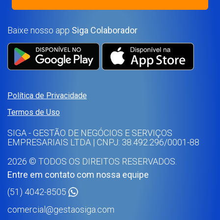
Baixe nosso app
Siga Colaborador
Política de Privacidade
Termos de Uso
SIGA - GESTÃO DE NEGÓCIOS E SERVIÇOS
EMPRESARIAIS LTDA | CNPJ: 38.492.296/0001-88
2026 © TODOS OS DIREITOS RESERVADOS.
Entre em contato com nossa equipe
(51) 4042-8505
comercial@gestaosiga.com