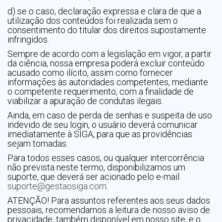
d) se o caso, declaração expressa e clara de que a
utilização dos conteúdos foi realizada sem o
consentimento do titular dos direitos supostamente
infringidos.
Sempre de acordo com a legislação em vigor, a partir
da ciência, nossa empresa poderá excluir conteúdo
acusado como ilícito, assim como fornecer
informações às autoridades competentes, mediante
o competente requerimento, com a finalidade de
viabilizar a apuração de condutas ilegais.
Ainda, em caso de perda de senhas e suspeita de uso
indevido de seu login, o usuário deverá comunicar
imediatamente à SIGA, para que as providências
sejam tomadas.
Para todos esses casos, ou qualquer intercorrência
não prevista neste termo, disponibilizamos um
suporte, que deverá ser acionado pelo e-mail
suporte@gestaosiga.com
.
ATENÇÃO! Para assuntos referentes aos seus dados
pessoais, recomendamos a leitura de nosso aviso de
privacidade, também disponível em nosso site, e o