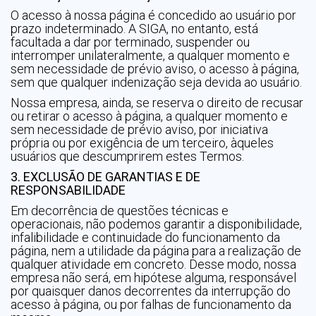
O acesso à nossa página é concedido ao usuário por
prazo indeterminado. A SIGA, no entanto, está
facultada a dar por terminado, suspender ou
interromper unilateralmente, a qualquer momento e
sem necessidade de prévio aviso, o acesso à página,
sem que qualquer indenização seja devida ao usuário.
Nossa empresa, ainda, se reserva o direito de recusar
ou retirar o acesso à página, a qualquer momento e
sem necessidade de prévio aviso, por iniciativa
própria ou por exigência de um terceiro, àqueles
usuários que descumprirem estes Termos.
3. EXCLUSÃO DE GARANTIAS E DE
RESPONSABILIDADE
Em decorrência de questões técnicas e
operacionais, não podemos garantir a disponibilidade,
infalibilidade e continuidade do funcionamento da
página, nem a utilidade da página para a realização de
qualquer atividade em concreto. Desse modo, nossa
empresa não será, em hipótese alguma, responsável
por quaisquer danos decorrentes da interrupção do
acesso à página, ou por falhas de funcionamento da