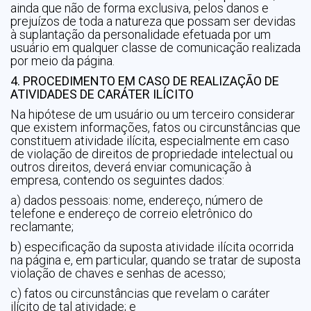
ainda que não de forma exclusiva, pelos danos e
prejuízos de toda a natureza que possam ser devidas
à suplantação da personalidade efetuada por um
usuário em qualquer classe de comunicação realizada
por meio da página.
4. PROCEDIMENTO EM CASO DE REALIZAÇÃO DE
ATIVIDADES DE CARÁTER ILÍCITO
Na hipótese de um usuário ou um terceiro considerar
que existem informações, fatos ou circunstâncias que
constituem atividade ilícita, especialmente em caso
de violação de direitos de propriedade intelectual ou
outros direitos, deverá enviar comunicação à
empresa, contendo os seguintes dados:
a) dados pessoais: nome, endereço, número de
telefone e endereço de correio eletrônico do
reclamante;
b) especificação da suposta atividade ilícita ocorrida
na página e, em particular, quando se tratar de suposta
violação de chaves e senhas de acesso;
c) fatos ou circunstâncias que revelam o caráter
ilícito de tal atividade; e