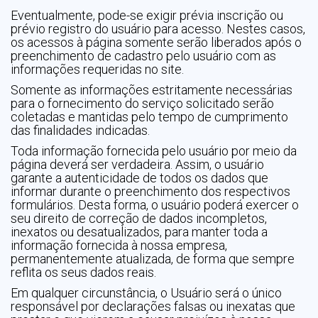
Eventualmente, pode-se exigir prévia inscrição ou
prévio registro do usuário para acesso. Nestes casos,
os acessos à página somente serão liberados após o
preenchimento de cadastro pelo usuário com as
informações requeridas no site.
Somente as informações estritamente necessárias
para o fornecimento do serviço solicitado serão
coletadas e mantidas pelo tempo de cumprimento
das finalidades indicadas.
Toda informação fornecida pelo usuário por meio da
página deverá ser verdadeira. Assim, o usuário
garante a autenticidade de todos os dados que
informar durante o preenchimento dos respectivos
formulários. Desta forma, o usuário poderá exercer o
seu direito de correção de dados incompletos,
inexatos ou desatualizados, para manter toda a
informação fornecida à nossa empresa,
permanentemente atualizada, de forma que sempre
reflita os seus dados reais.
Em qualquer circunstância, o Usuário será o único
responsável por declarações falsas ou inexatas que