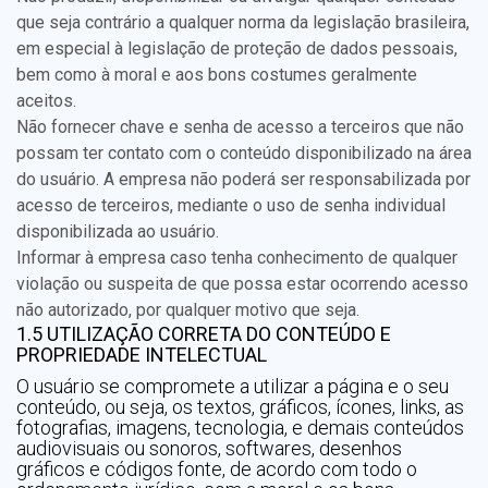
que seja contrário a qualquer norma da legislação brasileira,
em especial à legislação de proteção de dados pessoais,
bem como à moral e aos bons costumes geralmente
aceitos.
Não fornecer chave e senha de acesso a terceiros que não
possam ter contato com o conteúdo disponibilizado na área
do usuário. A empresa não poderá ser responsabilizada por
acesso de terceiros, mediante o uso de senha individual
disponibilizada ao usuário.
Informar à empresa caso tenha conhecimento de qualquer
violação ou suspeita de que possa estar ocorrendo acesso
não autorizado, por qualquer motivo que seja.
1.5 UTILIZAÇÃO CORRETA DO CONTEÚDO E
PROPRIEDADE INTELECTUAL
O usuário se compromete a utilizar a página e o seu
conteúdo, ou seja, os textos, gráficos, ícones, links, as
fotografias, imagens, tecnologia, e demais conteúdos
audiovisuais ou sonoros, softwares, desenhos
gráficos e códigos fonte, de acordo com todo o