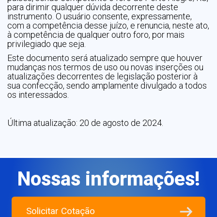
para dirimir qualquer dúvida decorrente deste
instrumento. O usuário consente, expressamente,
com a competência desse juízo, e renuncia, neste ato,
à competência de qualquer outro foro, por mais
privilegiado que seja.
Este documento será atualizado sempre que houver
mudanças nos termos de uso ou novas inserções ou
atualizações decorrentes de legislação posterior à
sua confecção, sendo amplamente divulgado a todos
os interessados.
Última atualização: 20 de agosto de 2024.
Nossas informações!
Solicitar Cotação