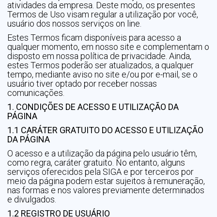
atividades da empresa. Deste modo, os presentes
Termos de Uso visam regular a utilização por você,
usuário dos nossos serviços on line.
Estes Termos ficam disponíveis para acesso a
qualquer momento, em nosso site e complementam o
disposto em nossa política de privacidade. Ainda,
estes Termos poderão ser atualizados, a qualquer
tempo, mediante aviso no site e/ou por e-mail, se o
usuário tiver optado por receber nossas
comunicações.
1. CONDIÇÕES DE ACESSO E UTILIZAÇÃO DA
PÁGINA
1.1 CARÁTER GRATUITO DO ACESSO E UTILIZAÇÃO
DA PÁGINA
O acesso e a utilização da página pelo usuário têm,
como regra, caráter gratuito. No entanto, alguns
serviços oferecidos pela SIGA e por terceiros por
meio da página podem estar sujeitos à remuneração,
nas formas e nos valores previamente determinados
e divulgados.
1.2 REGISTRO DE USUÁRIO