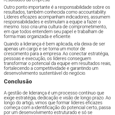
Outro ponto importante é a responsabilidade sobre os
resultados, também conhecida como accountability.
Líderes eficazes acompanham indicadores, assumem
responsabilidades e estimulam a equipe a fazer o
mesmo. Isso cria uma cultura de comprometimento,
em que todos entendem seu papel e trabalham de
forma mais organizada e eficiente.
Quando a liderança é bem aplicada, ela deixa de ser
apenas um cargo e se torna um motor de
crescimento para a empresa. Ao conectar estratégia,
pessoas e execução, os líderes conseguem
transformar o potencial da equipe em resultados reais,
fortalecendo a competitividade e garantindo um
desenvolvimento sustentável do negócio.
Conclusão
A gestão de liderança é um processo contínuo que
exige estratégia, dedicação e visão de longo prazo. Ao
longo do artigo, vimos que formar líderes eficazes
começa com a identificação do potencial certo, passa
por um desenvolvimento estruturado e só se