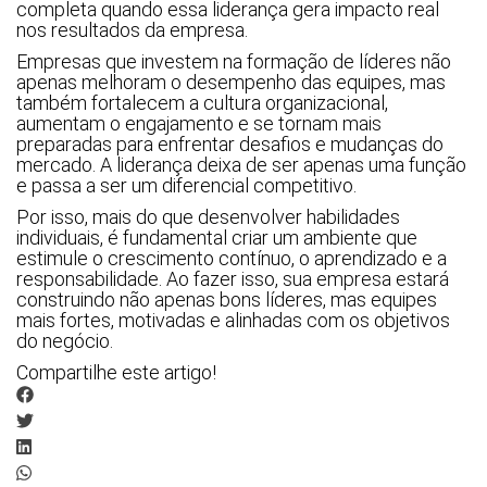
completa quando essa liderança gera impacto real
nos resultados da empresa.
Empresas que investem na formação de líderes não
apenas melhoram o desempenho das equipes, mas
também fortalecem a cultura organizacional,
aumentam o engajamento e se tornam mais
preparadas para enfrentar desafios e mudanças do
mercado. A liderança deixa de ser apenas uma função
e passa a ser um diferencial competitivo.
Por isso, mais do que desenvolver habilidades
individuais, é fundamental criar um ambiente que
estimule o crescimento contínuo, o aprendizado e a
responsabilidade. Ao fazer isso, sua empresa estará
construindo não apenas bons líderes, mas equipes
mais fortes, motivadas e alinhadas com os objetivos
do negócio.
Compartilhe este artigo!