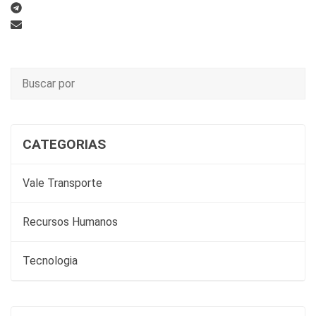
CATEGORIAS
Vale Transporte
Recursos Humanos
Tecnologia