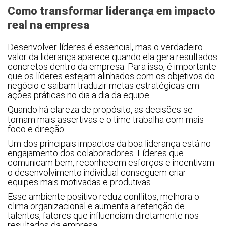
Como transformar liderança em impacto
real na empresa
Desenvolver líderes é essencial, mas o verdadeiro
valor da liderança aparece quando ela gera resultados
concretos dentro da empresa. Para isso, é importante
que os líderes estejam alinhados com os objetivos do
negócio e saibam traduzir metas estratégicas em
ações práticas no dia a dia da equipe.
Quando há clareza de propósito, as decisões se
tornam mais assertivas e o time trabalha com mais
foco e direção.
Um dos principais impactos da boa liderança está no
engajamento dos colaboradores. Líderes que
comunicam bem, reconhecem esforços e incentivam
o desenvolvimento individual conseguem criar
equipes mais motivadas e produtivas.
Esse ambiente positivo reduz conflitos, melhora o
clima organizacional e aumenta a retenção de
talentos, fatores que influenciam diretamente nos
resultados da empresa.