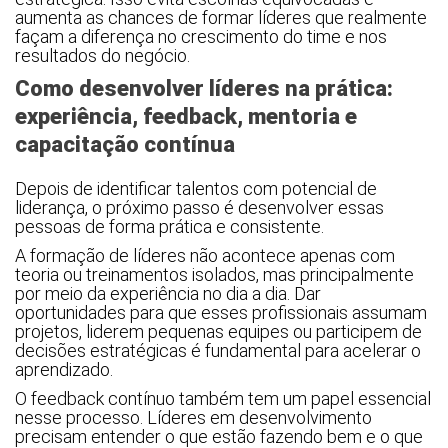
aumenta as chances de formar líderes que realmente
façam a diferença no crescimento do time e nos
resultados do negócio.
Como desenvolver líderes na prática:
experiência, feedback, mentoria e
capacitação contínua
Depois de identificar talentos com potencial de
liderança, o próximo passo é desenvolver essas
pessoas de forma prática e consistente.
A formação de líderes não acontece apenas com
teoria ou treinamentos isolados, mas principalmente
por meio da experiência no dia a dia. Dar
oportunidades para que esses profissionais assumam
projetos, liderem pequenas equipes ou participem de
decisões estratégicas é fundamental para acelerar o
aprendizado.
O feedback contínuo também tem um papel essencial
nesse processo. Líderes em desenvolvimento
precisam entender o que estão fazendo bem e o que