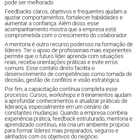
pode ser melhorado.
Feedbacks claros, objetivos e frequentes ajudam a
ajustar comportamentos, fortalecer habilidades e
aumentar a confiança. Além disso, esse
acompanhamento mostra que a empresa está
comprometida com o crescimento do colaborador.
A mentoria é outro recurso poderoso na formação de
líderes. Ter o apoio de profissionais mais experientes
permite que o futuro líder aprenda com situações
reais, receba orientações práticas e evite erros
comuns. Esse contato direto facilita o
desenvolvimento de competências como tomada de
decisão, gestão de conflitos e visão estratégica.
Por fim, a capacitação contínua completa esse
processo. Cursos, workshops e treinamentos ajudam
a aprofundar conhecimentos e atualizar práticas de
liderança, especialmente em um cenário de
constantes mudanças. Quando a empresa combina
experiência prática, feedback estruturado, mentoria e
aprendizado contínuo, ela cria um ambiente propício
para formar líderes mais preparados, seguros e
alinhados com os objetivos do negócio.