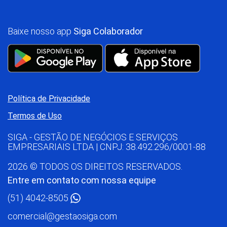
Baixe nosso app
Siga Colaborador
Política de Privacidade
Termos de Uso
SIGA - GESTÃO DE NEGÓCIOS E SERVIÇOS
EMPRESARIAIS LTDA | CNPJ: 38.492.296/0001-88
2026 © TODOS OS DIREITOS RESERVADOS.
Entre em contato com nossa equipe
(51) 4042-8505
comercial@gestaosiga.com