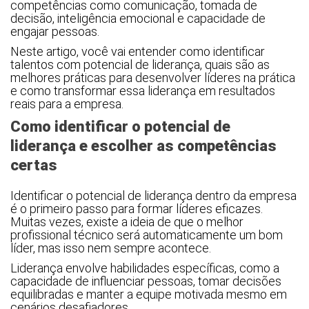
competências como comunicação, tomada de
decisão, inteligência emocional e capacidade de
engajar pessoas.
Neste artigo, você vai entender como identificar
talentos com potencial de liderança, quais são as
melhores práticas para desenvolver líderes na prática
e como transformar essa liderança em resultados
reais para a empresa.
Como identificar o potencial de
liderança e escolher as competências
certas
Identificar o potencial de liderança dentro da empresa
é o primeiro passo para formar líderes eficazes.
Muitas vezes, existe a ideia de que o melhor
profissional técnico será automaticamente um bom
líder, mas isso nem sempre acontece.
Liderança envolve habilidades específicas, como a
capacidade de influenciar pessoas, tomar decisões
equilibradas e manter a equipe motivada mesmo em
cenários desafiadores.