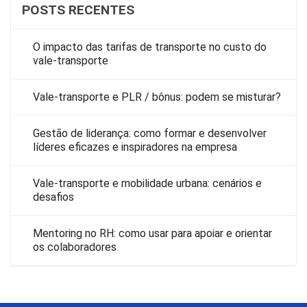
POSTS RECENTES
O impacto das tarifas de transporte no custo do
vale-transporte
Vale-transporte e PLR / bônus: podem se misturar?
Gestão de liderança: como formar e desenvolver
líderes eficazes e inspiradores na empresa
Vale-transporte e mobilidade urbana: cenários e
desafios
Mentoring no RH: como usar para apoiar e orientar
os colaboradores