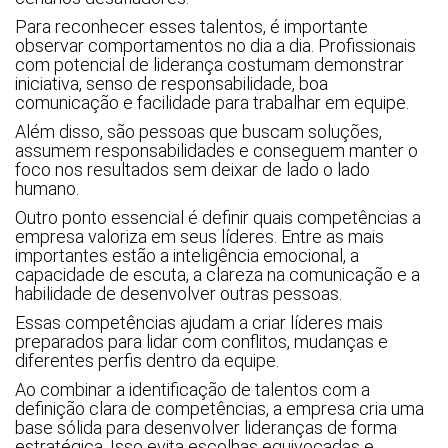
Para reconhecer esses talentos, é importante
observar comportamentos no dia a dia. Profissionais
com potencial de liderança costumam demonstrar
iniciativa, senso de responsabilidade, boa
comunicação e facilidade para trabalhar em equipe.
Além disso, são pessoas que buscam soluções,
assumem responsabilidades e conseguem manter o
foco nos resultados sem deixar de lado o lado
humano.
Outro ponto essencial é definir quais competências a
empresa valoriza em seus líderes. Entre as mais
importantes estão a inteligência emocional, a
capacidade de escuta, a clareza na comunicação e a
habilidade de desenvolver outras pessoas.
Essas competências ajudam a criar líderes mais
preparados para lidar com conflitos, mudanças e
diferentes perfis dentro da equipe.
Ao combinar a identificação de talentos com a
definição clara de competências, a empresa cria uma
base sólida para desenvolver lideranças de forma
estratégica. Isso evita escolhas equivocadas e