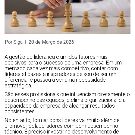
Por Siga
20 de Março de 2026
A gestão de liderança é um dos fatores mais
decisivos para o sucesso de uma empresa. Em um
mercado cada vez mais competitivo, contar com
líderes eficazes e inspiradores deixou de ser um
diferencial e passou a ser uma necessidade
estratégica.
São esses profissionais que influenciam diretamente o
desempenho das equipes, o clima organizacional e a
capacidade da empresa de alcançar resultados
consistentes.
No entanto, formar bons líderes vai muito além de
promover colaboradores com bom desempenho
técnico. É preciso investir no desenvolvimento de