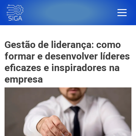
Gestão de liderança: como
formar e desenvolver líderes
eficazes e inspiradores na
empresa