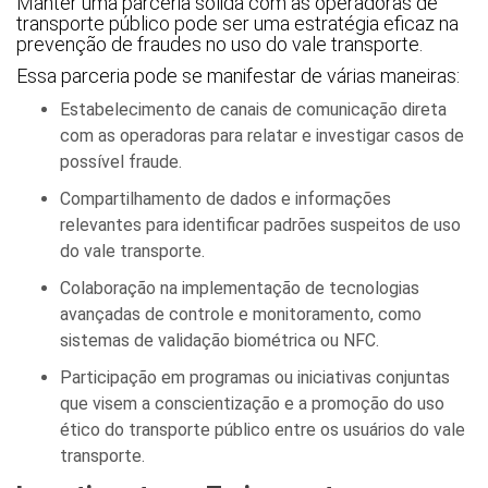
Manter uma parceria sólida com as operadoras de
transporte público pode ser uma estratégia eficaz na
prevenção de fraudes no uso do vale transporte.
Essa parceria pode se manifestar de várias maneiras:
Estabelecimento de canais de comunicação direta
com as operadoras para relatar e investigar casos de
possível fraude.
Compartilhamento de dados e informações
relevantes para identificar padrões suspeitos de uso
do vale transporte.
Colaboração na implementação de tecnologias
avançadas de controle e monitoramento, como
sistemas de validação biométrica ou NFC.
Participação em programas ou iniciativas conjuntas
que visem a conscientização e a promoção do uso
ético do transporte público entre os usuários do vale
transporte.