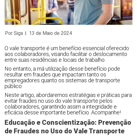
Por Siga
13 de Maio de 2024
O vale transporte é um benefício essencial oferecido
aos colaboradores, visando facilitar o deslocamento
entre suas residências e locais de trabalho.
No entanto, a má utilização desse benefício pode
resultar em fraudes que impactam tanto os
empregadores quanto os sistemas de transporte
público.
Neste artigo, abordaremos estratégias e práticas para
evitar fraudes no uso do vale transporte pelos
colaboradores, garantindo assim a integridade e
eficácia desse importante benefício. Acompanhe!
Educação e Conscientização: Prevenção
de Fraudes no Uso do Vale Transporte