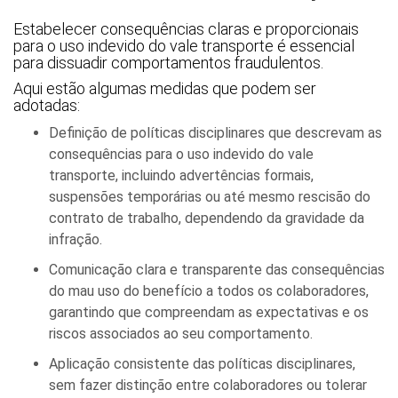
Estabelecer consequências claras e proporcionais
para o uso indevido do vale transporte é essencial
para dissuadir comportamentos fraudulentos.
Aqui estão algumas medidas que podem ser
adotadas:
Definição de políticas disciplinares que descrevam as
consequências para o uso indevido do vale
transporte, incluindo advertências formais,
suspensões temporárias ou até mesmo rescisão do
contrato de trabalho, dependendo da gravidade da
infração.
Comunicação clara e transparente das consequências
do mau uso do benefício a todos os colaboradores,
garantindo que compreendam as expectativas e os
riscos associados ao seu comportamento.
Aplicação consistente das políticas disciplinares,
sem fazer distinção entre colaboradores ou tolerar