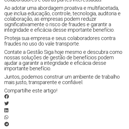
Ao adotar uma abordagem proativa e multifacetada,
que inclua educação, controle, tecnologia, auditoria e
colaboração, as empresas podem reduzir
significativamente o risco de fraudes e garantir a
integridade e eficácia desse importante benefício.
Proteja sua empresa e seus colaboradores contra
fraudes no uso do vale transporte.
Contate a Gestão Siga hoje mesmo e descubra como
nossas soluções de gestão de benefícios podem
ajudar a garantir a integridade e eficácia desse
importante benefício.
Juntos, podemos construir um ambiente de trabalho
mais justo, transparente e confiável.
Compartilhe este artigo!