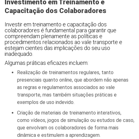
Investimento em Treinamento e
Capacitação dos Colaboradores
Investir em treinamento e capacitação dos
colaboradores é fundamental para garantir que
compreendam plenamente as políticas e
procedimentos relacionados ao vale transporte e
estejam cientes das implicações do seu uso
inadequado.
Algumas práticas eficazes incluem:
Realização de treinamentos regulares, tanto
presenciais quanto online, que abordem não apenas
as regras e regulamentos associados ao vale
transporte, mas também situações práticas e
exemplos de uso indevido.
Criação de materiais de treinamento interativos,
como vídeos, jogos de simulação ou estudos de caso,
que envolvam os colaboradores de forma mais
dinâmica e estimulem a aprendizagem.