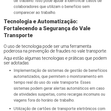
de trabalho. Isso pode ajudar a identificar casos de
colaboradores que utilizam o benefício sem
comparecer ao trabalho.
Tecnologia e Automatização:
Fortalecendo a Segurança do Vale
Transporte
O uso de tecnologia pode ser uma ferramenta
poderosa na prevenção de fraudes no vale transporte.
Aqui estão algumas tecnologias e práticas que podem
ser adotadas:
Implementação de sistemas de gestão de benefícios
automatizados, que permitem o monitoramento em
tempo real do uso do vale transporte. Esses
sistemas podem gerar alertas automáticos em caso
de atividades suspeitas, como recargas incomuns ou
viagens fora do horário de trabalho.
Utilização de cartões de transporte eletrônicos com