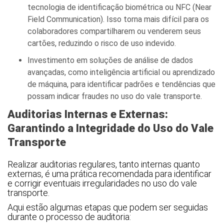
tecnologia de identificação biométrica ou NFC (Near
Field Communication). Isso torna mais difícil para os
colaboradores compartilharem ou venderem seus
cartões, reduzindo o risco de uso indevido.
Investimento em soluções de análise de dados
avançadas, como inteligência artificial ou aprendizado
de máquina, para identificar padrões e tendências que
possam indicar fraudes no uso do vale transporte.
Auditorias Internas e Externas:
Garantindo a Integridade do Uso do Vale
Transporte
Realizar auditorias regulares, tanto internas quanto
externas, é uma prática recomendada para identificar
e corrigir eventuais irregularidades no uso do vale
transporte.
Aqui estão algumas etapas que podem ser seguidas
durante o processo de auditoria: