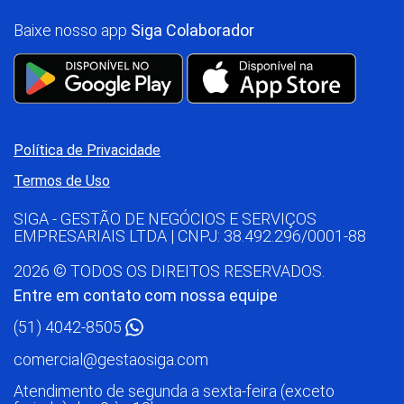
Baixe nosso app
Siga Colaborador
Política de Privacidade
Termos de Uso
SIGA - GESTÃO DE NEGÓCIOS E SERVIÇOS
EMPRESARIAIS LTDA | CNPJ: 38.492.296/0001-88
2026 © TODOS OS DIREITOS RESERVADOS.
Entre em contato com nossa equipe
(51) 4042-8505
comercial@gestaosiga.com
Atendimento de segunda a sexta-feira (exceto