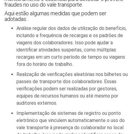
fraudes no uso do vale transporte.
Aqui estão algumas medidas que podem ser
adotadas:
Análise regular dos dados de utilização do benefício,
incluindo a frequência de recargas e os padrões de
viagens dos colaboradores. Isso pode ajudar a
identificar atividades suspeitas, como múltiplas
recargas em um curto período de tempo ou viagens
fora do horário de trabalho.
Realização de verificações aleatórias nos bilhetes ou
passes de transporte dos colaboradores. Essas
verificações podem ser realizadas por gestores,
equipes de recursos humanos ou até mesmo por
auditores externos.
Implementação de sistemas de registro ou ponto
eletrônico que vinculem automaticamente o uso do
vale transporte à presença do colaborador no local