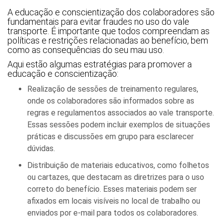
A educação e conscientização dos colaboradores são
fundamentais para evitar fraudes no uso do vale
transporte. É importante que todos compreendam as
políticas e restrições relacionadas ao benefício, bem
como as consequências do seu mau uso.
Aqui estão algumas estratégias para promover a
educação e conscientização:
Realização de sessões de treinamento regulares,
onde os colaboradores são informados sobre as
regras e regulamentos associados ao vale transporte.
Essas sessões podem incluir exemplos de situações
práticas e discussões em grupo para esclarecer
dúvidas.
Distribuição de materiais educativos, como folhetos
ou cartazes, que destacam as diretrizes para o uso
correto do benefício. Esses materiais podem ser
afixados em locais visíveis no local de trabalho ou
enviados por e-mail para todos os colaboradores.