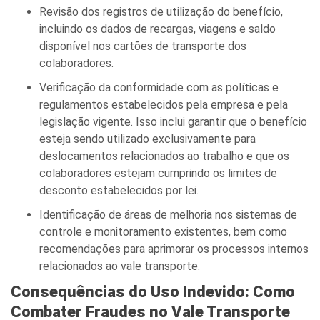
Revisão dos registros de utilização do benefício,
incluindo os dados de recargas, viagens e saldo
disponível nos cartões de transporte dos
colaboradores.
Verificação da conformidade com as políticas e
regulamentos estabelecidos pela empresa e pela
legislação vigente. Isso inclui garantir que o benefício
esteja sendo utilizado exclusivamente para
deslocamentos relacionados ao trabalho e que os
colaboradores estejam cumprindo os limites de
desconto estabelecidos por lei.
Identificação de áreas de melhoria nos sistemas de
controle e monitoramento existentes, bem como
recomendações para aprimorar os processos internos
relacionados ao vale transporte.
Consequências do Uso Indevido: Como
Combater Fraudes no Vale Transporte