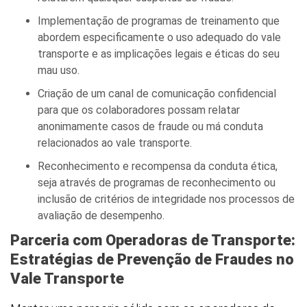
Implementação de programas de treinamento que
abordem especificamente o uso adequado do vale
transporte e as implicações legais e éticas do seu
mau uso.
Criação de um canal de comunicação confidencial
para que os colaboradores possam relatar
anonimamente casos de fraude ou má conduta
relacionados ao vale transporte.
Reconhecimento e recompensa da conduta ética,
seja através de programas de reconhecimento ou
inclusão de critérios de integridade nos processos de
avaliação de desempenho.
Parceria com Operadoras de Transporte:
Estratégias de Prevenção de Fraudes no
Vale Transporte