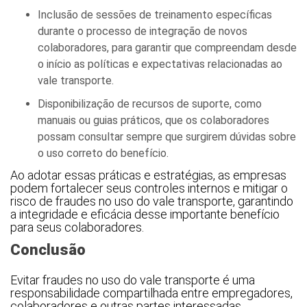
Inclusão de sessões de treinamento específicas
durante o processo de integração de novos
colaboradores, para garantir que compreendam desde
o início as políticas e expectativas relacionadas ao
vale transporte.
Disponibilização de recursos de suporte, como
manuais ou guias práticos, que os colaboradores
possam consultar sempre que surgirem dúvidas sobre
o uso correto do benefício.
Ao adotar essas práticas e estratégias, as empresas
podem fortalecer seus controles internos e mitigar o
risco de fraudes no uso do vale transporte, garantindo
a integridade e eficácia desse importante benefício
para seus colaboradores.
Conclusão
Evitar fraudes no uso do vale transporte é uma
responsabilidade compartilhada entre empregadores,
colaboradores e outras partes interessadas.