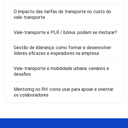
O impacto das tarifas de transporte no custo do
vale-transporte
Vale-transporte e PLR / bônus: podem se misturar?
Gestão de liderança: como formar e desenvolver
líderes eficazes e inspiradores na empresa
Vale-transporte e mobilidade urbana: cenários e
desafios
Mentoring no RH: como usar para apoiar e orientar
os colaboradores