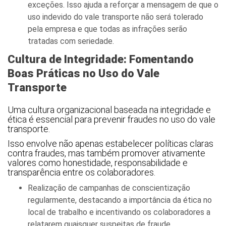
exceções. Isso ajuda a reforçar a mensagem de que o
uso indevido do vale transporte não será tolerado
pela empresa e que todas as infrações serão
tratadas com seriedade.
Cultura de Integridade: Fomentando
Boas Práticas no Uso do Vale
Transporte
Uma cultura organizacional baseada na integridade e
ética é essencial para prevenir fraudes no uso do vale
transporte.
Isso envolve não apenas estabelecer políticas claras
contra fraudes, mas também promover ativamente
valores como honestidade, responsabilidade e
transparência entre os colaboradores.
Realização de campanhas de conscientização
regularmente, destacando a importância da ética no
local de trabalho e incentivando os colaboradores a
relatarem quaisquer suspeitas de fraude.