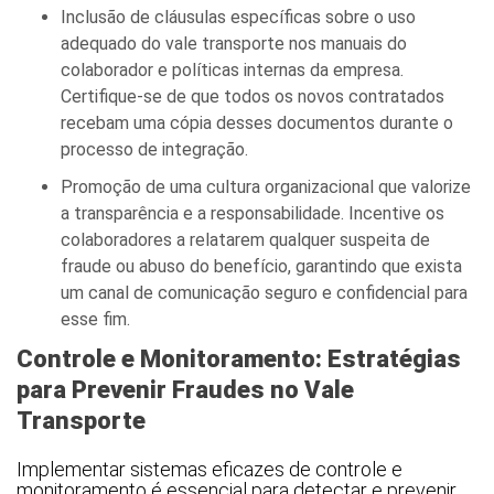
Inclusão de cláusulas específicas sobre o uso
adequado do vale transporte nos manuais do
colaborador e políticas internas da empresa.
Certifique-se de que todos os novos contratados
recebam uma cópia desses documentos durante o
processo de integração.
Promoção de uma cultura organizacional que valorize
a transparência e a responsabilidade. Incentive os
colaboradores a relatarem qualquer suspeita de
fraude ou abuso do benefício, garantindo que exista
um canal de comunicação seguro e confidencial para
esse fim.
Controle e Monitoramento: Estratégias
para Prevenir Fraudes no Vale
Transporte
Implementar sistemas eficazes de controle e
monitoramento é essencial para detectar e prevenir