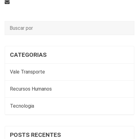
CATEGORIAS
Vale Transporte
Recursos Humanos
Tecnologia
POSTS RECENTES