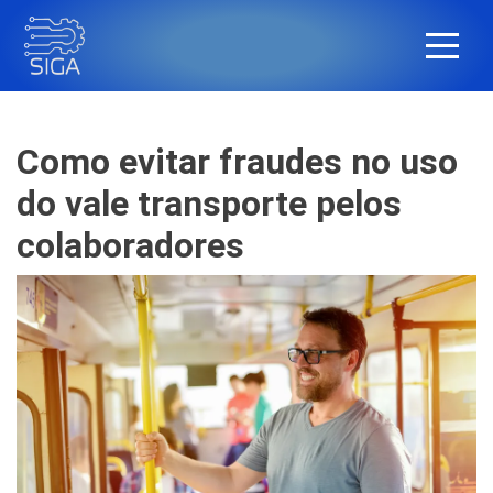
Como evitar fraudes no uso
do vale transporte pelos
colaboradores