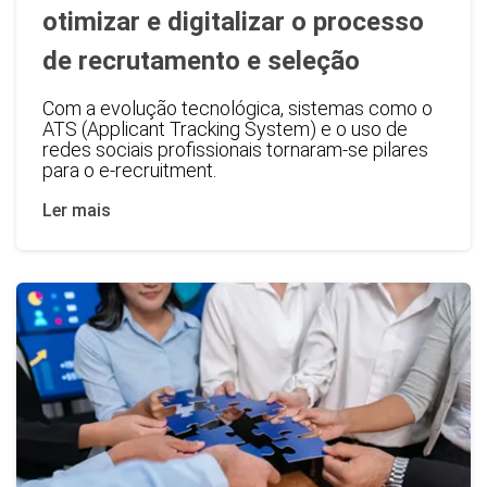
otimizar e digitalizar o processo
de recrutamento e seleção
Com a evolução tecnológica, sistemas como o
ATS (Applicant Tracking System) e o uso de
redes sociais profissionais tornaram-se pilares
para o e-recruitment.
Ler mais