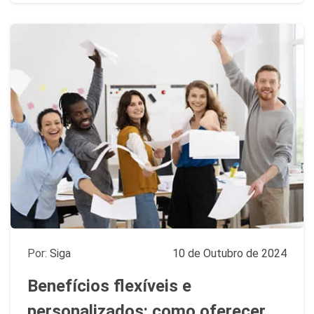
Por:
Siga
10 de Outubro de 2024
Benefícios flexíveis e
personalizados: como oferecer