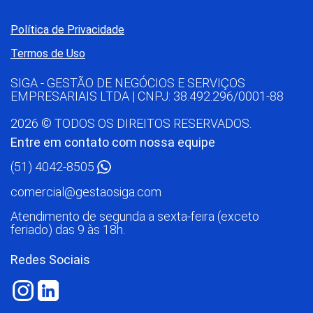
Política de Privacidade
Termos de Uso
SIGA - GESTÃO DE NEGÓCIOS E SERVIÇOS
EMPRESARIAIS LTDA | CNPJ: 38.492.296/0001-88
2026 © TODOS OS DIREITOS RESERVADOS.
Entre em contato com nossa equipe
(51) 4042-8505
comercial@gestaosiga.com
Atendimento de segunda a sexta-feira (exceto
feriado) das 9 às 18h.
Redes Sociais