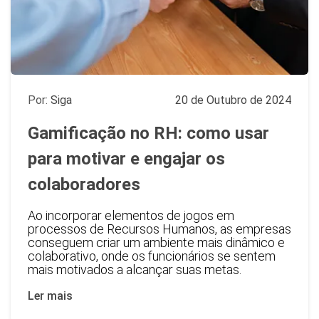
Por:
Siga
20 de Outubro de 2024
Gamificação no RH: como usar
para motivar e engajar os
colaboradores
Ao incorporar elementos de jogos em
processos de Recursos Humanos, as empresas
conseguem criar um ambiente mais dinâmico e
colaborativo, onde os funcionários se sentem
mais motivados a alcançar suas metas.
Ler mais