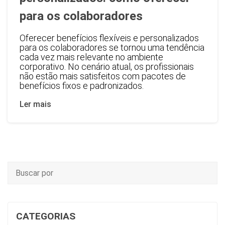
para os colaboradores
Oferecer benefícios flexíveis e personalizados
para os colaboradores se tornou uma tendência
cada vez mais relevante no ambiente
corporativo. No cenário atual, os profissionais
não estão mais satisfeitos com pacotes de
benefícios fixos e padronizados.
Ler mais
CATEGORIAS