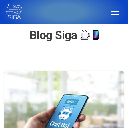
Blog Siga