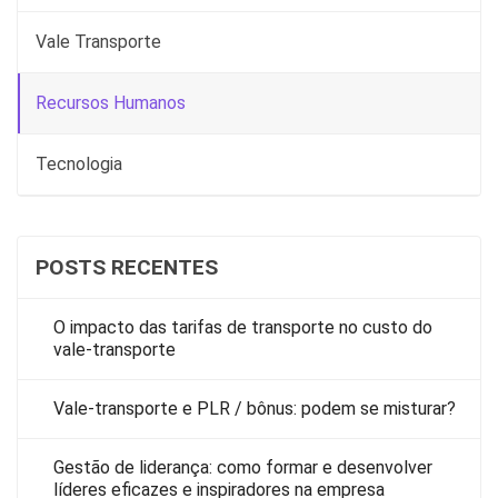
Vale Transporte
Recursos Humanos
Tecnologia
POSTS RECENTES
O impacto das tarifas de transporte no custo do
vale-transporte
Vale-transporte e PLR / bônus: podem se misturar?
Gestão de liderança: como formar e desenvolver
líderes eficazes e inspiradores na empresa