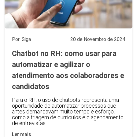
Por:
Siga
20 de Novembro de 2024
Chatbot no RH: como usar para
automatizar e agilizar o
atendimento aos colaboradores e
candidatos
Para o RH, o uso de chatbots representa uma
oportunidade de automatizar processos que
antes demandavam muito tempo e esforço,
como a triagem de currículos e o agendamento
de entrevistas.
Ler mais