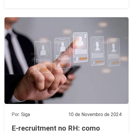
Por:
Siga
10 de Novembro de 2024
E-recruitment no RH: como